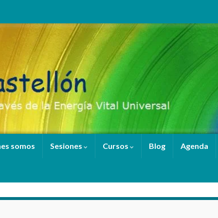
nes somos
Sesiones
Cursos
Blog
Agenda