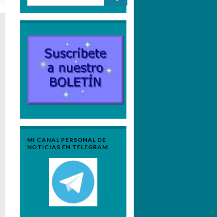
MI CANAL PERSONAL DE
NOTICIAS EN TELEGRAM