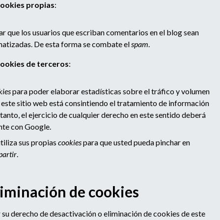
ookies propias
:
ar que los usuarios que escriban comentarios en el blog sean
matizadas. De esta forma se combate el
spam
.
ookies de terceros
:
kies
para poder elaborar estadísticas sobre el tráfico y volumen
ar este sitio web está consintiendo el tratamiento de información
tanto, el ejercicio de cualquier derecho en este sentido deberá
nte con Google.
tiliza sus propias
cookies
para que usted pueda pinchar en
artir
.
liminación de cookies
su derecho de desactivación o eliminación de cookies de este