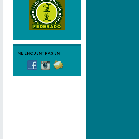
ME ENCUENTRAS EN