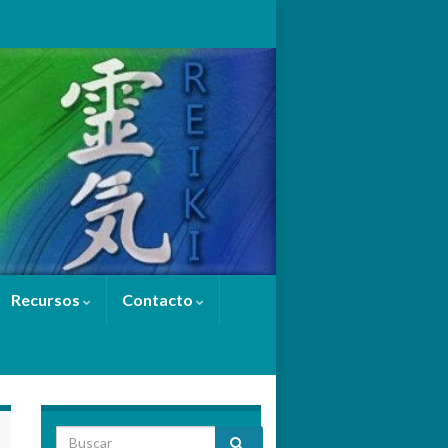
Recursos
Contacto
Search for: