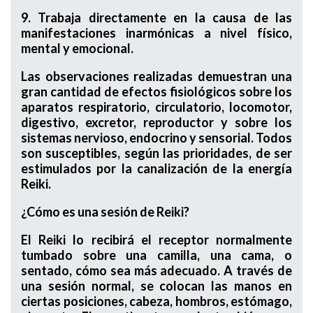
9. Trabaja directamente en la causa de las
manifestaciones inarmónicas a nivel físico,
mental y emocional.
Las observaciones realizadas demuestran una
gran cantidad de efectos fisiológicos sobre los
aparatos respiratorio, circulatorio, locomotor,
digestivo, excretor, reproductor y sobre los
sistemas nervioso, endocrino y sensorial. Todos
son susceptibles, según las prioridades, de ser
estimulados por la canalización de la energía
Reiki.
¿Cómo es una sesión de Reiki?
El Reiki lo recibirá el receptor normalmente
tumbado sobre una camilla, una cama, o
sentado, cómo sea más adecuado. A través de
una sesión normal, se colocan las manos en
ciertas posiciones, cabeza, hombros, estómago,