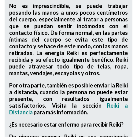
No es imprescindible, se puede trabajar
posando las manos a unos pocos centímetros
del cuerpo, especialmente al tratar a personas
que se puedan sentir incómodas con el
contacto físico. De forma normal, en las partes
íntimas del cuerpo se evita este tipo de
contacto y se hace de este modo, con las manos
retiradas. La energía Reiki es perfectamente
recibida y su efecto igualmente benéfico. Reiki
puede atravesar todo tipo de telas, ropa,
mantas, vendajes, escayolas y otros.
Por otra parte, también es posible enviar la Reiki
a distancia, cuando la persona no puede estar
presente, con resultados igualmente
satisfactorios. Visita la sección
Reiki a
Distancia
para más información.
¿Es necesario estar enfermo para recibir Reiki?
De ninguna manera. Reiki es una experiencia