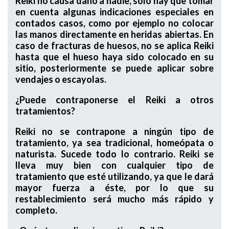
Reiki no causa daño a nadie, solo hay que tomar
en cuenta algunas indicaciones especiales en
contados casos, como por ejemplo no colocar
las manos directamente en heridas abiertas. En
caso de fracturas de huesos, no se aplica Reiki
hasta que el hueso haya sido colocado en su
sitio, posteriormente se puede aplicar sobre
vendajes o escayolas.
¿Puede contraponerse el Reiki a otros
tratamientos?
Reiki no se contrapone a ningún tipo de
tratamiento, ya sea tradicional, homeópata o
naturista. Sucede todo lo contrario. Reiki se
lleva muy bien con cualquier tipo de
tratamiento que esté utilizando, ya que le dará
mayor fuerza a éste, por lo que su
restablecimiento será mucho más rápido y
completo.