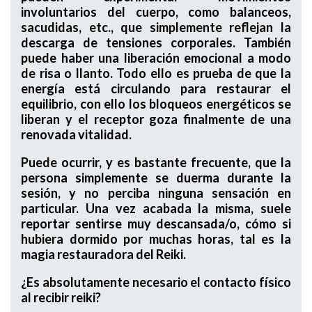
involuntarios del cuerpo, como balanceos,
sacudidas, etc., que simplemente reflejan la
descarga de tensiones corporales. También
puede haber una liberación emocional a modo
de risa o llanto. Todo ello es prueba de que la
energía está circulando para restaurar el
equilibrio, con ello los bloqueos energéticos se
liberan y el receptor goza finalmente de una
renovada vitalidad.
Puede ocurrir, y es bastante frecuente, que la
persona simplemente se duerma durante la
sesión, y no perciba ninguna sensación en
particular. Una vez acabada la misma, suele
reportar sentirse muy descansada/o, cómo si
hubiera dormido por muchas horas, tal es la
magia restauradora del Reiki.
¿Es absolutamente necesario el contacto físico
al recibir reiki?