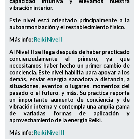
capacidad intuitiva y elevamos nuestra
vibración interior.
Este nivel está orientado principalmente a la
autoarmonización y el restablecimiento físico.
Más info:
Reiki Nivel I
Al Nivel II se llega después de haber practicado
concienzudamente el primero, ya que
necesitamos haber hecho un primer cambio de
conciencia. Este nivel habilita para apoyar a los
demás, enviar energía sanadora a distancia, a
situaciones, eventos o lugares, momentos del
pasado o el futuro, y más. Su practica reporta
un importante aumento de conciencia y de
vibración interna y contempla una amplia gama
de variadas formas de aplicación y
aprovechamiento de la energía Reiki.
Más info:
Reiki Nivel II