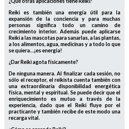
¿Qué otras aplicaciones tiene Reiki?
Reiki es también una energía útil para la
expansión de la conciencia y para muchas
personas significa todo un camino de
crecimiento interior. Además puede aplicarse
Reiki a las mascotas para sanarlas, a las plantas,
a los alimentos, agua, medicinas y a todo lo que
se quiera…¡es energía!
¿Dar Reiki agota físicamente?
De ninguna manera. Al finalizar cada sesión, no
sólo el receptor, el reikista cuenta también con
una extraordinaria disponibilidad energética
física, mental y espiritual. Se puede decir que el
enriquecimiento es mutuo a través de la
experiencia, dado que el Reiki fluye por el
practicante y también recibe de este modo una
recarga vital.