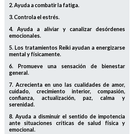
2. Ayuda a combatir la fatiga.
3. Controla el estrés.
4. Ayuda a aliviar y canalizar desórdenes
emocionales.
5. Los tratamientos Reiki ayudan a energizarse
mental y físicamente.
6. Promueve una sensación de bienestar
general.
7. Acrecienta en uno las cualidades de amor,
cuidado, crecimiento interior, compasión,
confianza, actualización, paz, calma y
serenidad.
8. Ayuda a disminuir el sentido de impotencia
ante situaciones críticas de salud física y
emocional.