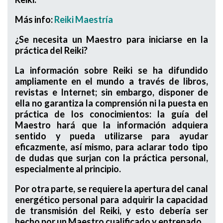
Más info:
Reiki Maestría
¿Se necesita un Maestro para iniciarse en la
práctica del Reiki?
La información sobre Reiki se ha difundido
ampliamente en el mundo a través de libros,
revistas e Internet; sin embargo, disponer de
ella no garantiza la comprensión ni la puesta en
práctica de los conocimientos: la guía del
Maestro hará que la información adquiera
sentido y pueda utilizarse para ayudar
eficazmente, así mismo, para aclarar todo tipo
de dudas que surjan con la práctica personal,
especialmente al principio.
Por otra parte, se requiere la apertura del canal
energético personal para adquirir la capacidad
de transmisión del Reiki, y esto debería ser
hecho por un Maestro cualificado y entrenado.