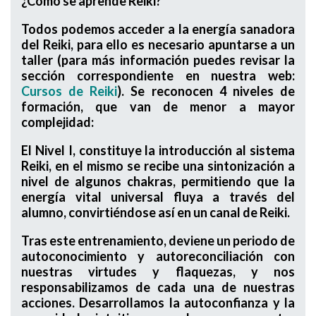
¿Cómo se aprende Reiki?
Todos podemos acceder a la energía sanadora
del Reiki, para ello es necesario apuntarse a un
taller (para más información puedes revisar la
sección correspondiente en nuestra web:
Cursos de Reiki
). Se reconocen 4 niveles de
formación, que van de menor a mayor
complejidad:
El Nivel I, constituye la introducción al sistema
Reiki, en el mismo se recibe una sintonización a
nivel de algunos chakras, permitiendo que la
energía vital universal fluya a través del
alumno, convirtiéndose así en un canal de Reiki.
Tras este entrenamiento, deviene un periodo de
autoconocimiento y autoreconciliación con
nuestras virtudes y flaquezas, y nos
responsabilizamos de cada una de nuestras
acciones. Desarrollamos la autoconfianza y la