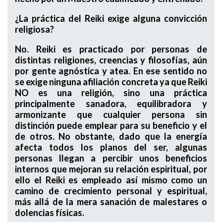
¿La práctica del Reiki exige alguna convicción
religiosa?
No. Reiki es practicado por personas de
distintas religiones, creencias y filosofías, aún
por gente agnóstica y atea. En ese sentido no
se exige ninguna afiliación concreta ya que Reiki
NO es una religión, sino una práctica
principalmente sanadora, equilibradora y
armonizante que cualquier persona sin
distinción puede emplear para su beneficio y el
de otros. No obstante, dado que la energía
afecta todos los planos del ser, algunas
personas llegan a percibir unos beneficios
internos que mejoran su relación espiritual, por
ello el Reiki es empleado así mismo como un
camino de crecimiento personal y espiritual,
más allá de la mera sanación de malestares o
dolencias físicas.