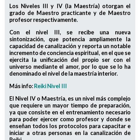
Los Niveles III y IV (la Maestría) otorgan el
grado de Maestro practicante y de Maestro
profesor respectivamente.
Con el nivel III, se recibe una nueva
sintonización, que potencia ampliamente la
capacidad de canalización y reporta un notable
incremento de conciencia espiritual, en el que se
ejercita la unificación del propio ser con el
universo mediante el amor, por lo que se lo ha
denominado el nivel de la maestría interior.
Más info:
Reiki Nivel III
El Nivel IV o Maestría, es un nivel más complejo
que requiere un mayor tiempo de preparación,
ya que consiste en el entrenamiento necesario
para poder ejercer como profesor y donde se
enseñan todos los protocolos para capacitar e
iniciar a otras personas en la canalización de
Reiki.