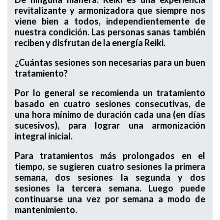
revitalizante y armonizadora que siempre nos
viene bien a todos, independientemente de
nuestra condición. Las personas sanas también
reciben y disfrutan de la energía Reiki.
¿Cuántas sesiones son necesarias para un buen
tratamiento?
Por lo general se recomienda un tratamiento
basado en cuatro sesiones consecutivas, de
una hora mínimo de duración cada una (en días
sucesivos), para lograr una armonización
integral inicial.
Para tratamientos más prolongados en el
tiempo, se sugieren cuatro sesiones la primera
semana, dos sesiones la segunda y dos
sesiones la tercera semana. Luego puede
continuarse una vez por semana a modo de
mantenimiento.