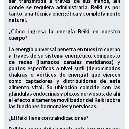
ser transmitida a través de sus manos, allí
donde se requiera administrarla. Reiki es por
tanto, una técnica energética y completamente
natural.
¿Cómo ingresa la energía Reiki en nuestro
cuerpo?
La energía universal penetra en nuestro cuerpo
a través de su sistema energético, compuesto
de redes (llamados canales meridianos) y
puntos específicos a nivel sutil (denominados
chakras o vórtices de energía) que ejercen
como captadores y distribuidores de este
alimento vital. Su ubicación coincide con las
glándulas endocrinas y plexos nerviosos, de ahí
el efecto altamente movilizador del Reiki sobre
las funciones hormonales y nerviosas.
¿El Reiki tiene contraindicaciones?