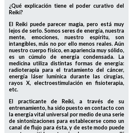
¿Qué explicación tiene el poder curativo del
Reiki?
El Reiki puede parecer magia, pero está muy
lejos de serlo. Somos seres de energía, nuestra
mente, emociones, nuestro espíritu, son
intangibles, más no por ello menos reales. Aún
nuestro cuerpo físico, en apariencia muy sólido,
es un cúmulo de energía condensada. La
medicina utiliza distintas formas de energía:
radioterapia para el tratamiento del cáncer,
energía láser lumínica durante las cirugías,
rayos X, electroestimulación en fisioterapia,
etc.
El practicante de Reiki, a través de su
entrenamiento, ha sido puesto en contacto con
la energía vital universal por medio de una serie
de sintonizaciones para establecerse como un
canal de flujo para ésta, y de este modo puede