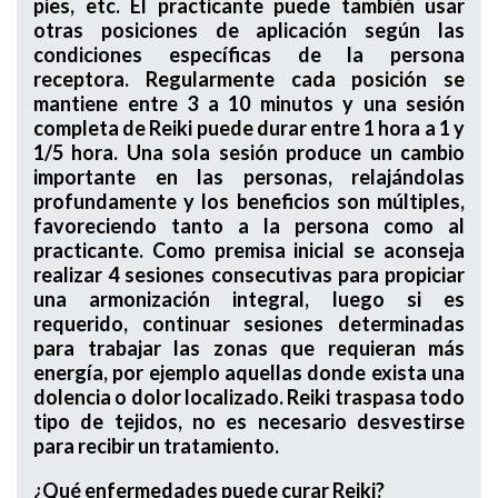
pies, etc. El practicante puede también usar
otras posiciones de aplicación según las
condiciones específicas de la persona
receptora. Regularmente cada posición se
mantiene entre 3 a 10 minutos y una sesión
completa de Reiki puede durar entre 1 hora a 1 y
1/5 hora. Una sola sesión produce un cambio
importante en las personas, relajándolas
profundamente y los beneficios son múltiples,
favoreciendo tanto a la persona como al
practicante. Como premisa inicial se aconseja
realizar 4 sesiones consecutivas para propiciar
una armonización integral, luego si es
requerido, continuar sesiones determinadas
para trabajar las zonas que requieran más
energía, por ejemplo aquellas donde exista una
dolencia o dolor localizado. Reiki traspasa todo
tipo de tejidos, no es necesario desvestirse
para recibir un tratamiento.
¿Qué enfermedades puede curar Reiki?