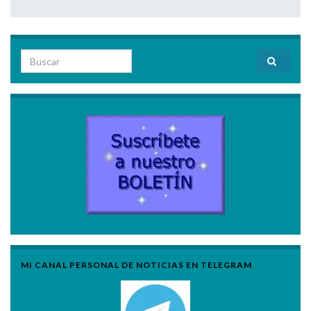
Search for:
MI CANAL PERSONAL DE NOTICIAS EN TELEGRAM