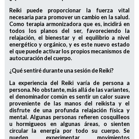
Reiki puede proporcionar la fuerza vital
necesaria para promover un cambio en la salud.
Como terapia armonizadora que es, incidirá en
todos los planos del ser, favoreciendo la
relajación, el bienestar y el equilibrio a nivel
energético y orgánico, y es este nuevo estado
el que puede activar los propios mecanismos de
autocuración del cuerpo.
¿Qué sentiré durante una sesión de Reiki?
La experiencia del Reiki varía de persona a
persona. No obstante, más allá de las variantes,
el denominador común es sentir un calor suave
proveniente de las manos del reikista y el
disfrute de una profunda relajación física y
mental. Algunas personas refieren cosquilleos
u hormigueos en algunas áreas, o sienten
circular la energía por todo su cuerpo. Se
pueden experimentar movimientos