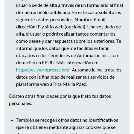
usuario se dé de alta a través de un formulario al final
de cada artículo publicado. En este caso, solicito los
siguientes datos personales: Nombre, Email,
dirección IP y sitio web (opcional). Una vez dado de
alta, el usuario podrá realizar tantos comentarios
como desee y dar respuesta sobre los anteriores. Te
informo que los datos que me facilitas estarán
ubicados en los servidores de Automattic Inc., con
domicilio en EEUU. Más información en:
https://es.wordpress.com/
Automattic Inc. trata los
datos con la finalidad de realizar sus servicios de
plataforma web a Rita María Páez.
Existen otras finalidades por la que trato tus datos
personales:
También se recogen otros datos no identificativos
que se obtienen mediante algunas cookies que se