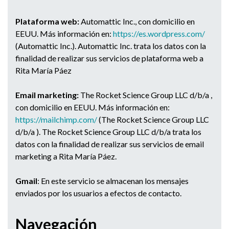
Plataforma web:
Automattic Inc., con domicilio en
EEUU. Más información en:
https://es.wordpress.com/
(Automattic Inc.). Automattic Inc. trata los datos con la
finalidad de realizar sus servicios de plataforma web a
Rita María Páez
Email marketing:
The Rocket Science Group LLC d/b/a ,
con domicilio en EEUU. Más información en:
https://mailchimp.com/
(The Rocket Science Group LLC
d/b/a ). The Rocket Science Group LLC d/b/a trata los
datos con la finalidad de realizar sus servicios de email
marketing a Rita María Páez.
Gmail
: En este servicio se almacenan los mensajes
enviados por los usuarios a efectos de contacto.
Navegación