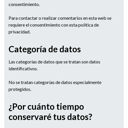
consentimiento.
Para contactar o realizar comentarios en esta web se
requiere el consentimiento con esta política de
privacidad.
Categoría de datos
Las categorías de datos que se tratan son datos
identificativos.
No se tratan categorías de datos especialmente
protegidos.
¿Por cuánto tiempo
conservaré tus datos?