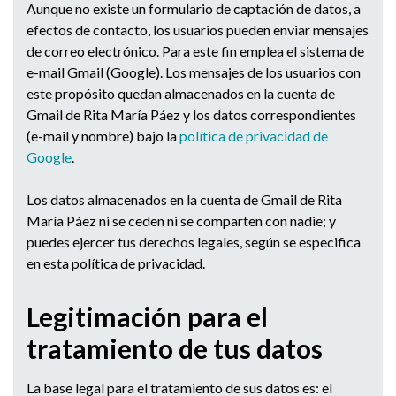
Aunque no existe un formulario de captación de datos, a
efectos de contacto, los usuarios pueden enviar mensajes
de correo electrónico. Para este fin emplea el sistema de
e-mail Gmail (Google). Los mensajes de los usuarios con
este propósito quedan almacenados en la cuenta de
Gmail de Rita María Páez y los datos correspondientes
(e-mail y nombre) bajo la
política de privacidad de
Google
.
Los datos almacenados en la cuenta de Gmail de Rita
María Páez ni se ceden ni se comparten con nadie; y
puedes ejercer tus derechos legales, según se especifica
en esta política de privacidad.
Legitimación para el
tratamiento de tus datos
La base legal para el tratamiento de sus datos es: el