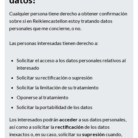
Cualquier persona tiene derecho a obtener confirmación
sobre si en Reikiencastellon estoy tratando datos
personales que me concierne, o no.
Las personas interesadas tienen derecho a:
Solicitar el acceso a los datos personales relativos al
interesado
Solicitar su rectificación o supresión
Solicitar la limitación de su tratamiento
Oponerse al tratamiento
Solicitar la portabilidad de los datos
Los interesados podrán
acceder
a sus datos personales,
así como a solicitar la
rectificación
de los datos
inexactos o, en su caso, solicitar su
supresión
cuando,