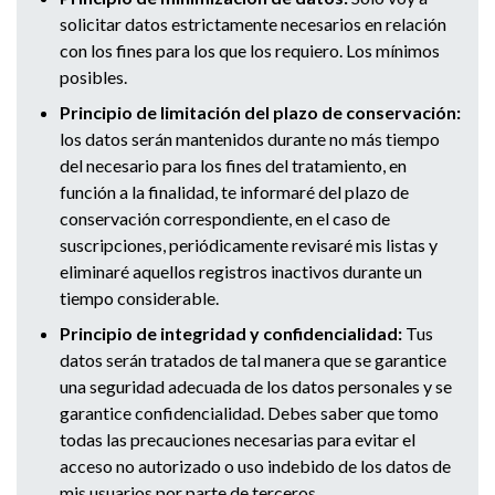
solicitar datos estrictamente necesarios en relación
con los fines para los que los requiero. Los mínimos
posibles.
Principio de limitación del plazo de conservación:
los datos serán mantenidos durante no más tiempo
del necesario para los fines del tratamiento, en
función a la finalidad, te informaré del plazo de
conservación correspondiente, en el caso de
suscripciones, periódicamente revisaré mis listas y
eliminaré aquellos registros inactivos durante un
tiempo considerable.
Principio de integridad y confidencialidad:
Tus
datos serán tratados de tal manera que se garantice
una seguridad adecuada de los datos personales y se
garantice confidencialidad. Debes saber que tomo
todas las precauciones necesarias para evitar el
acceso no autorizado o uso indebido de los datos de
mis usuarios por parte de terceros.