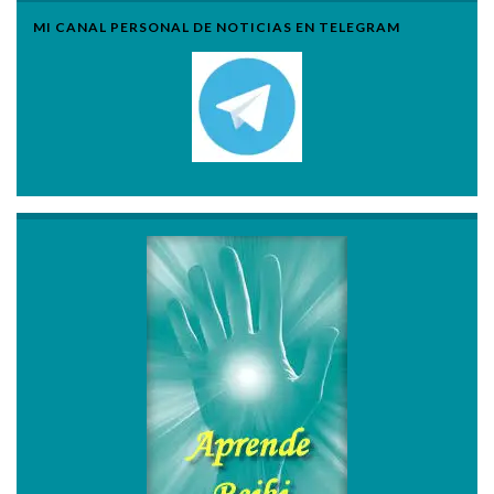
MI CANAL PERSONAL DE NOTICIAS EN TELEGRAM