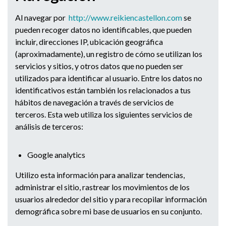
Al navegar por
http://www.reikiencastellon.co
m
se
pueden recoger datos no identificables, que pueden
incluir, direcciones IP, ubicación geográfica
(aproximadamente), un registro de cómo se utilizan los
servicios y sitios, y otros datos que no pueden ser
utilizados para identificar al usuario. Entre los datos no
identificativos están también los relacionados a tus
hábitos de navegación a través de servicios de
terceros. Esta web utiliza los siguientes servicios de
análisis de terceros:
Google analytics
Utilizo esta información para analizar tendencias,
administrar el sitio, rastrear los movimientos de los
usuarios alrededor del sitio y para recopilar información
demográfica sobre mi base de usuarios en su conjunto.