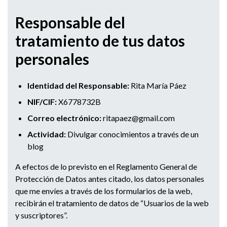
Responsable del
tratamiento de tus datos
personales
Identidad del Responsable:
Rita María Páez
NIF/CIF:
X6778732B
Correo electrónico:
ritapaez@gmail.com
Actividad:
Divulgar conocimientos a través de un
blog
A efectos de lo previsto en el Reglamento General de
Protección de Datos antes citado, los datos personales
que me envíes a través de los formularios de la web,
recibirán el tratamiento de datos de “Usuarios de la web
y suscriptores”.