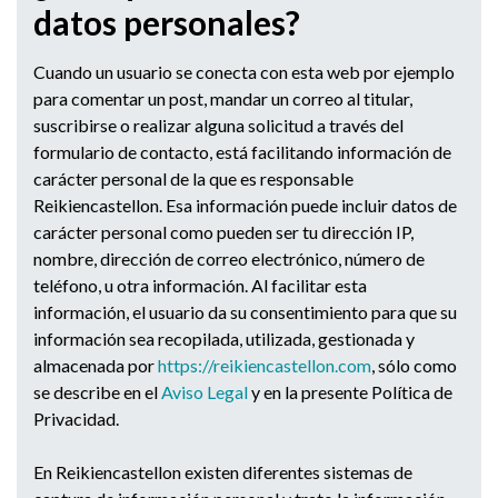
datos personales?
Cuando un usuario se conecta con esta web por ejemplo
para comentar un post, mandar un correo al titular,
suscribirse o realizar alguna solicitud a través del
formulario de contacto, está facilitando información de
carácter personal de la que es responsable
Reikiencastellon. Esa información puede incluir datos de
carácter personal como pueden ser tu dirección IP,
nombre, dirección de correo electrónico, número de
teléfono, u otra información. Al facilitar esta
información, el usuario da su consentimiento para que su
información sea recopilada, utilizada, gestionada y
almacenada por
https://reikiencastellon.com
, sólo como
se describe en el
Aviso Legal
y en la presente Política de
Privacidad.
En Reikiencastellon existen diferentes sistemas de