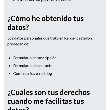
¿Cómo he obtenido tus
datos?
Los datos personales que trato en Reikiencastellon
proceden de:
Formulario de suscripción
Formulario de contacto
Comentarios en el blog
¿Cuáles son tus derechos
cuando me facilitas tus
datos?