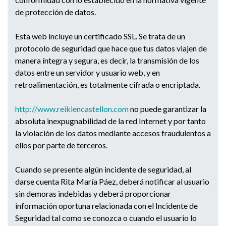
de protección de datos.
Esta web incluye un certificado SSL. Se trata de un
protocolo de seguridad que hace que tus datos viajen de
manera íntegra y segura, es decir, la transmisión de los
datos entre un servidor y usuario web, y en
retroalimentación, es totalmente cifrada o encriptada.
http://www.reikiencastellon.co
m
no puede garantizar la
absoluta inexpugnabilidad de la red Internet y por tanto
la violación de los datos mediante accesos fraudulentos a
ellos por parte de terceros.
Cuando se presente algún incidente de seguridad, al
darse cuenta Rita María Páez, deberá notificar al usuario
sin demoras indebidas y deberá proporcionar
información oportuna relacionada con el Incidente de
Seguridad tal como se conozca o cuando el usuario lo