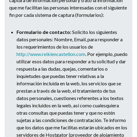
captura de información personal y trato la información
que me facilitan las personas interesadas con el siguiente
fin por cada sistema de captura (formularios):
Formulario de contacto:
Solicito los siguientes
datos personales: Nombre, Email, para responder a
los requerimientos de los usuarios de
http://www.reikiencastellon.co
m
. Por ejemplo, puedo
utilizar esos datos para responder a tu solicitud y dar
respuesta a las dudas, quejas, comentarios o
inquietudes que puedas tener relativas a la
información incluida en la web, los servicios que se
prestan a través de la web, el tratamiento de tus
datos personales, cuestiones referentes a los textos
legales incluidos en la web, así como cualesquiera
otras consultas que puedas tener y que no estén
sujetas a las condiciones de contratación. Te informo
que los datos que me facilitas estarán ubicados en los
servidores de Hostgator (proveedor de alojamiento