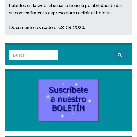
habidos en la web, el usuario tiene la posibilidad de dar
su consentimiento expreso para recibir el boletín.
Documento revisado el 08-08-2023.
Search for: