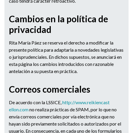
caso tendrá carácter retroactivo.
Cambios en la política de
privacidad
Rita María Páez se reserva el derecho a modificar la
presente política para adaptarla a novedades legislativas
o jurisprudenciales. En dichos supuestos, se anunciará en
esta página los cambios introducidos con razonable
antelación a su puesta en práctica.
Correos comerciales
De acuerdo con la LSSICE,
http://www.reikiencast
ellon.com
no realiza prácticas de SPAM, por lo que no
envía correos comerciales por vía electrónica que no
hayan sido previamente solicitados o autorizados por el
usuario. En consecuencia, en cada uno de los formularios