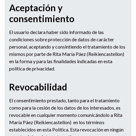
Aceptación y
consentimiento
El usuario declara haber sido informado de las
condiciones sobre protección de datos de carácter
personal, aceptando y consintiendo el tratamiento de los
mismos por parte de Rita María Páez (Reikiencastellon)
en la forma y para las finalidades indicadas en esta
política de privacidad.
Revocabilidad
El consentimiento prestado, tanto para el tratamiento
como para la cesión de los datos de los interesados, es
revocable en cualquier momento comunicándolo a Rita
María Páez (Reikiencastellon) en los términos
establecidos en esta Política. Esta revocación en ningún