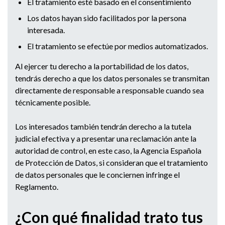
El tratamiento esté basado en el consentimiento
Los datos hayan sido facilitados por la persona
interesada.
El tratamiento se efectúe por medios automatizados.
Al ejercer tu derecho a la portabilidad de los datos,
tendrás derecho a que los datos personales se transmitan
directamente de responsable a responsable cuando sea
técnicamente posible.
Los interesados también tendrán derecho a la tutela
judicial efectiva y a presentar una reclamación ante la
autoridad de control, en este caso, la Agencia Española
de Protección de Datos, si consideran que el tratamiento
de datos personales que le conciernen infringe el
Reglamento.
¿Con qué finalidad trato tus