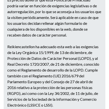
podría variar en función de exigencias legislativas o de
autorregulación, por lo que se aconseja a los usuarios que
la visiten periódicamente. Será aplicable en caso de que
los usuarios decidan rellenar algún formulario de
cualquiera de los disponibles en la web, donde se
recaben datos de carácter personal.
Reikiencastellon ha adecuado esta web a las exigencias
de la Ley Orgánica 15/1999, de 13 de diciembre, de
Protección de Datos de Carácter Personal (LOPD), y al
Real Decreto 1720/2007, de 21 de diciembre, conocido
como el Reglamento de desarrollo de la LOPD. Cumple
también con el Reglamento (UE) 2016/679 del
Parlamento Europeo y del Consejo de 27 de abril de
2016 relativo a la protección de las personas físicas
(RGPD), así como con la Ley 34/2002, de 11 de julio, de
Servicios de la Sociedad de la Información y Comercio
Electrónico (LSSICE o LSSI).