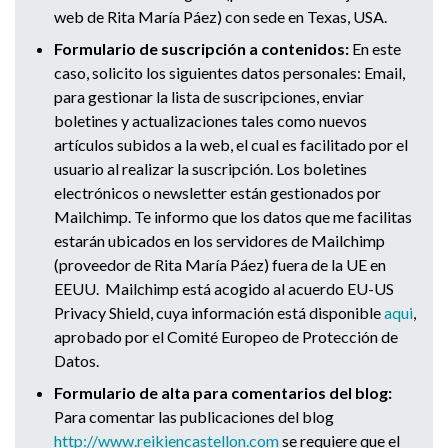
web de Rita María Páez) con sede en Texas, USA.
Formulario de suscripción a contenidos:
En este
caso, solicito los siguientes datos personales: Email,
para gestionar la lista de suscripciones, enviar
boletines y actualizaciones tales como nuevos
artículos subidos a la web, el cual es facilitado por el
usuario al realizar la suscripción. Los boletines
electrónicos o newsletter están gestionados por
Mailchimp. Te informo que los datos que me facilitas
estarán ubicados en los servidores de Mailchimp
(proveedor de Rita María Páez) fuera de la UE en
EEUU. Mailchimp está acogido al acuerdo EU-US
Privacy Shield, cuya información está disponible
aqui
,
aprobado por el Comité Europeo de Protección de
Datos.
Formulario de alta para comentarios del blog:
Para comentar las publicaciones del blog
http://www.reikiencastellon.co
m
se requiere que el