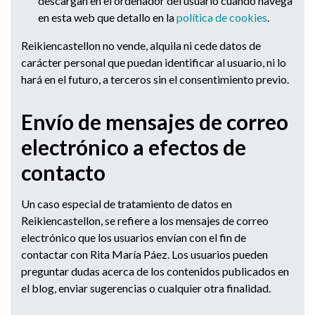
descargan en el ordenador del usuario cuando navega
en esta web que detallo en la
política de cookies
.
Reikiencastellon no vende, alquila ni cede datos de
carácter personal que puedan identificar al usuario, ni lo
hará en el futuro, a terceros sin el consentimiento previo.
Envío de mensajes de correo
electrónico a efectos de
contacto
Un caso especial de tratamiento de datos en
Reikiencastellon, se refiere a los mensajes de correo
electrónico que los usuarios envían con el fin de
contactar con Rita María Páez. Los usuarios pueden
preguntar dudas acerca de los contenidos publicados en
el blog, enviar sugerencias o cualquier otra finalidad.