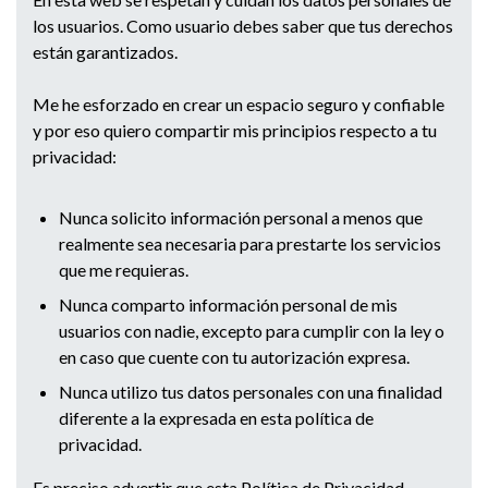
los usuarios. Como usuario debes saber que tus derechos
están garantizados.
Me he esforzado en crear un espacio seguro y confiable
y por eso quiero compartir mis principios respecto a tu
privacidad:
Nunca solicito información personal a menos que
realmente sea necesaria para prestarte los servicios
que me requieras.
Nunca comparto información personal de mis
usuarios con nadie, excepto para cumplir con la ley o
en caso que cuente con tu autorización expresa.
Nunca utilizo tus datos personales con una finalidad
diferente a la expresada en esta política de
privacidad.
Es preciso advertir que esta Política de Privacidad