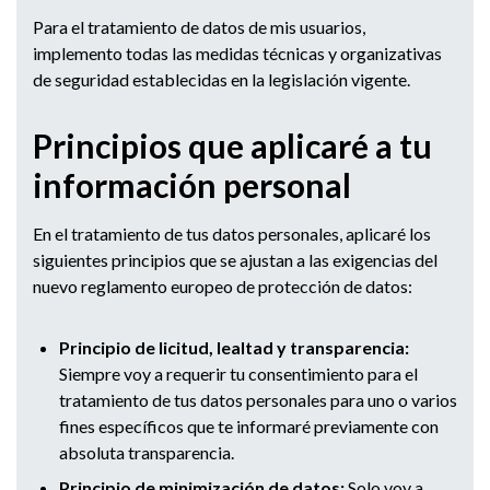
Para el tratamiento de datos de mis usuarios,
implemento todas las medidas técnicas y organizativas
de seguridad establecidas en la legislación vigente.
Principios que aplicaré a tu
información personal
En el tratamiento de tus datos personales, aplicaré los
siguientes principios que se ajustan a las exigencias del
nuevo reglamento europeo de protección de datos:
Principio de licitud, lealtad y transparencia:
Siempre voy a requerir tu consentimiento para el
tratamiento de tus datos personales para uno o varios
fines específicos que te informaré previamente con
absoluta transparencia.
Principio de minimización de datos:
Solo voy a