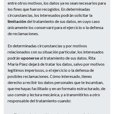
entre otros motivos, los datos ya no sean necesarios para
los fines que fueron recogidos. En determinadas
circunstancias, los interesados podrán solicitar la
limitación
del tratamiento de sus datos, en cuyo caso
únicamente los conservaré para el ejercicio o la defensa
de reclamaciones.
En determinadas circunstancias y por motivos
relacionados con su situación particular, los interesados
podrán
oponerse
al tratamiento de sus datos. Rita
María Páez dejará de tratar los datos, salvo por motivos
legítimos imperiosos, o el ejercicio o la defensa de
posibles reclamaciones. Cómo interesado, tienes
derecho a recibir los datos personales que te incumban,
que me hayas facilitado y en un formato estructurado, de
uso común y lectura mecánica, y a transmitirlos a otro
responsable del tratamiento cuando: