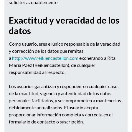
solicite razonablemente.
Exactitud y veracidad de los
datos
Como usuario, eres el único responsable de la veracidad
y corrección de los datos que remitas
a
http://www.reikiencastellon.
com
exonerando a Rita
María Páez (Reikiencastellon), de cualquier
responsabilidad al respecto.
Los usuarios garantizan y responden, en cualquier caso,
de la exactitud, vigencia y autenticidad de los datos
personales facilitados, y se comprometen a mantenerlos
debidamente actualizados. El usuario acepta
proporcionar información completa y correcta en el
formulario de contacto o suscripción.