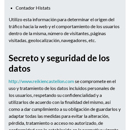
Contador Histats
Utilizo esta información para determinar el origen del
tráfico hacia la web y el comportamiento de los usuarios
dentro de la misma, número de visitantes, páginas
visitadas, geolocalización, navegadores, etc.
Secreto y seguridad de los
datos
http://www.reikiencastellon.co
m
se compromete en el
uso y tratamiento de los datos incluidos personales de
los usuarios, respetando su confidencialidad y a
utilizarlos de acuerdo con la finalidad del mismo, así
como a dar cumplimiento a su obligación de guardarlos y
adaptar todas las medidas para evitar la alteración,
pérdida, tratamiento o acceso no autorizado, de
conformidad con lo establecido en la normativa vigente