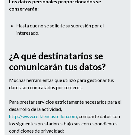
Los datos personales proporcionados se
conservarán:
Hasta que no se solicite su supresión por el
interesado.
¿A qué destinatarios se
comunicarán tus datos?
Muchas herramientas que utilizo para gestionar tus
datos son contratados por terceros.
Para prestar servicios estrictamente necesarios para el
desarrollo de la actividad,
http://www.reikiencastellon.co
m
, comparte datos con
los siguientes prestadores bajo sus correspondientes
condiciones de privacidad: