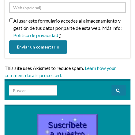
Al usar este formulario accedes al almacenamiento y
gestión de tus datos por parte de esta web. Más info:
Política de privacidad
*
This site uses Akismet to reduce spam.
Learn how your
comment data is processed.
Search for: