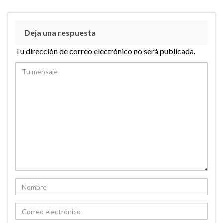
Deja una respuesta
Tu dirección de correo electrónico no será publicada.