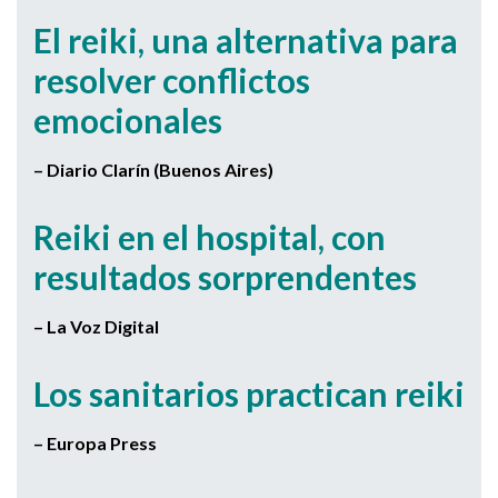
El reiki, una alternativa para
resolver conflictos
emocionales
– Diario Clarín (Buenos Aires)
Reiki en el hospital, con
resultados sorprendentes
– La Voz Digital
Los sanitarios practican reiki
– Europa Press