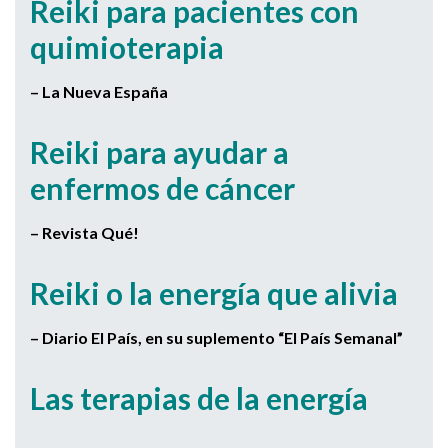
Reiki para pacientes con
quimioterapia
– La Nueva España
Reiki para ayudar a
enfermos de cáncer
– Revista Qué!
Reiki o la energía que alivia
– Diario El País, en su suplemento “El País Semanal”
Las terapias de la energía