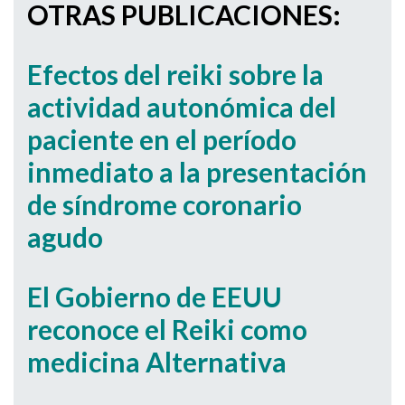
OTRAS PUBLICACIONES:
Efectos del reiki sobre la
actividad autonómica del
paciente en el período
inmediato a la presentación
de síndrome coronario
agudo
El Gobierno de EEUU
reconoce el Reiki como
medicina Alternativa