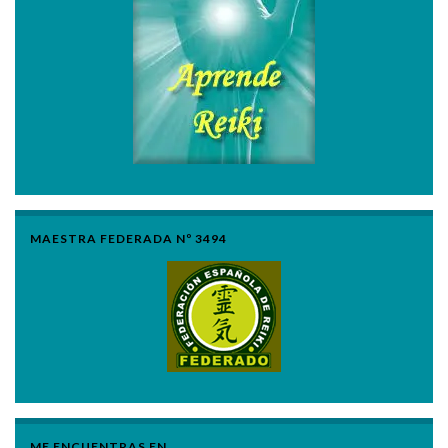
MAESTRA FEDERADA Nº 3494
ME ENCUENTRAS EN