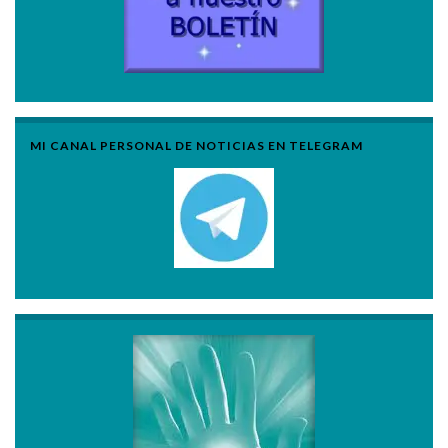
MI CANAL PERSONAL DE NOTICIAS EN TELEGRAM