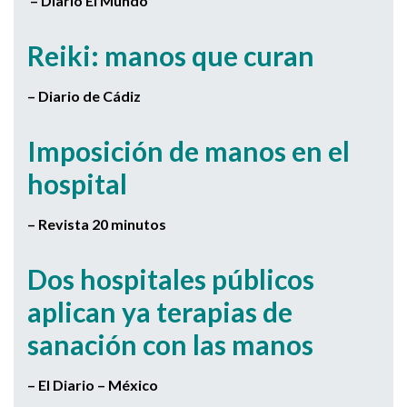
– Diario El Mundo
Reiki: manos que curan
– Diario de Cádiz
Imposición de manos en el
hospital
– Revista 20 minutos
Dos hospitales públicos
aplican ya terapias de
sanación con las manos
– El Diario – México