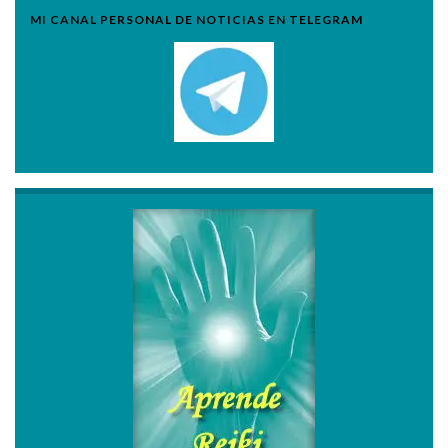
MI CANAL PERSONAL DE NOTICIAS EN TELEGRAM