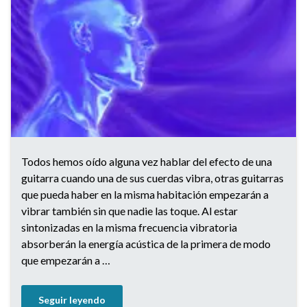
Todos hemos oído alguna vez hablar del efecto de una
guitarra cuando una de sus cuerdas vibra, otras guitarras
que pueda haber en la misma habitación empezarán a
vibrar también sin que nadie las toque. Al estar
sintonizadas en la misma frecuencia vibratoria
absorberán la energía acústica de la primera de modo
que empezarán a …
Seguir leyendo