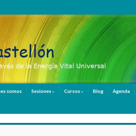
nes somos
Sesiones
Cursos
Blog
Agenda