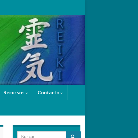
Recursos
Contacto
Search for: