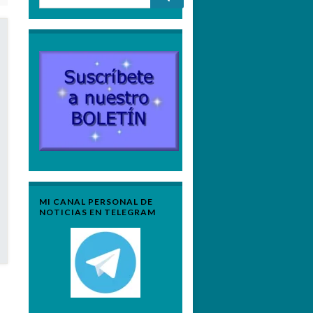
MI CANAL PERSONAL DE
NOTICIAS EN TELEGRAM