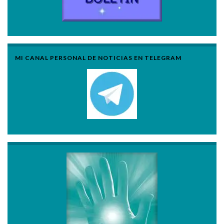
MI CANAL PERSONAL DE NOTICIAS EN TELEGRAM