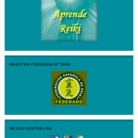
MAESTRA FEDERADA Nº 3494
ME ENCUENTRAS EN