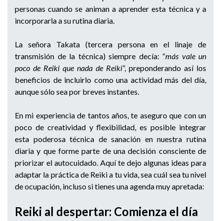
personas cuando se animan a aprender esta técnica y a
incorporarla a su rutina diaria.
La señora Takata (tercera persona en el linaje de
transmisión de la técnica) siempre decía: “
más vale un
poco de Reiki que nada de Reiki
”, preponderando así los
beneficios de incluirlo como una actividad más del día,
aunque sólo sea por breves instantes.
En mi experiencia de tantos años, te aseguro que con un
poco de creatividad y flexibilidad, es posible integrar
esta poderosa técnica de sanación en nuestra rutina
diaria y que forme parte de una decisión consciente de
priorizar el autocuidado. Aquí te dejo algunas ideas para
adaptar la práctica de Reiki a tu vida, sea cuál sea tu nivel
de ocupación, incluso si tienes una agenda muy apretada:
Reiki al despertar: Comienza el día