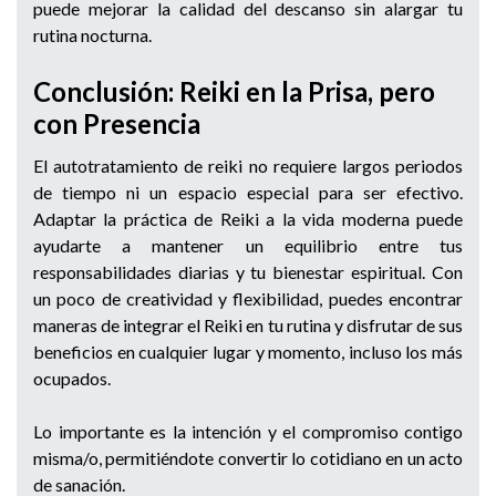
puede mejorar la calidad del descanso sin alargar tu
rutina nocturna.
Conclusión: Reiki en la Prisa, pero
con Presencia
El autotratamiento de reiki no requiere largos periodos
de tiempo ni un espacio especial para ser efectivo.
Adaptar la práctica de Reiki a la vida moderna puede
ayudarte a mantener un equilibrio entre tus
responsabilidades diarias y tu bienestar espiritual. Con
un poco de creatividad y flexibilidad, puedes encontrar
maneras de integrar el Reiki en tu rutina y disfrutar de sus
beneficios en cualquier lugar y momento, incluso los más
ocupados.
Lo importante es la intención y el compromiso contigo
misma/o, permitiéndote convertir lo cotidiano en un acto
de sanación.