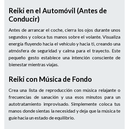
Reiki en el Automóvil (Antes de
Conducir)
Antes de arrancar el coche, cierra los ojos durante unos
segundos y coloca tus manos sobre el volante. Visualiza
energía fluyendo hacia el vehículo y hacia ti, creando una
atmósfera de seguridad y calma para el trayecto. Este
pequeño gesto establece una intención consciente de
bienestar mientras viajas.
Reiki con Música de Fondo
Crea una lista de reproducción con música relajante o
frecuencias de sanación y usa esos minutos para un
autotratamiento improvisado. Simplemente coloca tus
manos donde sientas la necesidad y deja que la música te
guíe hacia un estado de equilibrio.