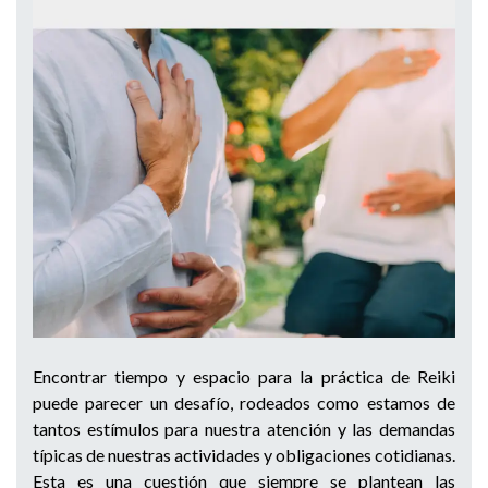
Encontrar tiempo y espacio para la práctica de Reiki
puede parecer un desafío, rodeados como estamos de
tantos estímulos para nuestra atención y las demandas
típicas de nuestras actividades y obligaciones cotidianas.
Esta es una cuestión que siempre se plantean las