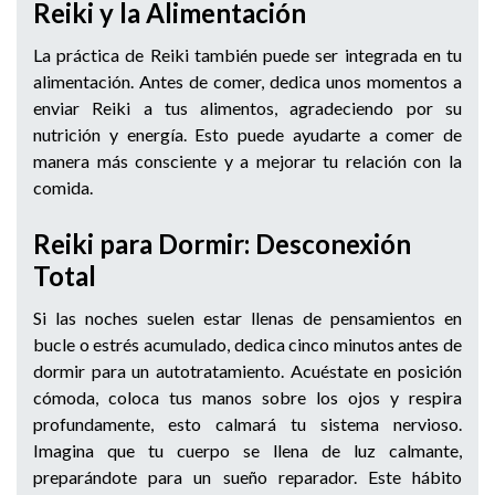
Reiki y la Alimentación
La práctica de Reiki también puede ser integrada en tu
alimentación. Antes de comer, dedica unos momentos a
enviar Reiki a tus alimentos, agradeciendo por su
nutrición y energía. Esto puede ayudarte a comer de
manera más consciente y a mejorar tu relación con la
comida.
Reiki para Dormir: Desconexión
Total
Si las noches suelen estar llenas de pensamientos en
bucle o estrés acumulado, dedica cinco minutos antes de
dormir para un autotratamiento. Acuéstate en posición
cómoda, coloca tus manos sobre los ojos y respira
profundamente, esto calmará tu sistema nervioso.
Imagina que tu cuerpo se llena de luz calmante,
preparándote para un sueño reparador. Este hábito