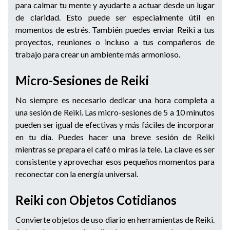
para calmar tu mente y ayudarte a actuar desde un lugar
de claridad. Esto puede ser especialmente útil en
momentos de estrés. También puedes enviar Reiki a tus
proyectos, reuniones o incluso a tus compañeros de
trabajo para crear un ambiente más armonioso.
Micro-Sesiones de Reiki
No siempre es necesario dedicar una hora completa a
una sesión de Reiki. Las micro-sesiones de 5 a 10 minutos
pueden ser igual de efectivas y más fáciles de incorporar
en tu día. Puedes hacer una breve sesión de Reiki
mientras se prepara el café o miras la tele. La clave es ser
consistente y aprovechar esos pequeños momentos para
reconectar con la energía universal.
Reiki con Objetos Cotidianos
Convierte objetos de uso diario en herramientas de Reiki.