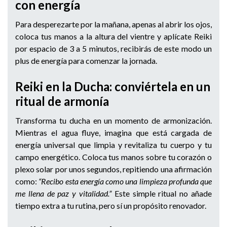
con energía
Para desperezarte por la mañana, apenas al abrir los ojos,
coloca tus manos a la altura del vientre y aplícate Reiki
por espacio de 3 a 5 minutos, recibirás de este modo un
plus de energía para comenzar la jornada.
Reiki en la Ducha: conviértela en un
ritual de armonía
Transforma tu ducha en un momento de armonización.
Mientras el agua fluye, imagina que está cargada de
energía universal que limpia y revitaliza tu cuerpo y tu
campo energético. Coloca tus manos sobre tu corazón o
plexo solar por unos segundos, repitiendo una afirmación
como:
“Recibo esta energía como una limpieza profunda que
me llena de paz y vitalidad.”
Este simple ritual no añade
tiempo extra a tu rutina, pero sí un propósito renovador.