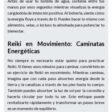
Antes de usar tu botella de agua, sostenla entre tus
manos por unos segundos mientras visualizas la energía
cargándola de intención positiva. Al beberla, siente cómo
la energía fluye a través de ti. Puedes hacer lo mismo con
alimentos, velas, o incluso tu almohada para potenciar tu
bienestar.
Reiki en Movimiento: Caminatas
Energéticas
No siempre es necesario estar quieto para practicar
Reiki. Si tienes unos minutos para caminar, conviértelo en
un ejercicio de Reiki en movimiento. Mientras caminas,
imagina que con cada paso absorbes energía desde la
tierra y la canalizas a través de tus pies hasta tu cuerpo.
También puedes absorber la luz de sol por la coronilla y
hacerla circular por todo tu ser. Este enfoque puede
revitalizarte rápidamente y transformar un paseo breve
en un momento de equilibrio.