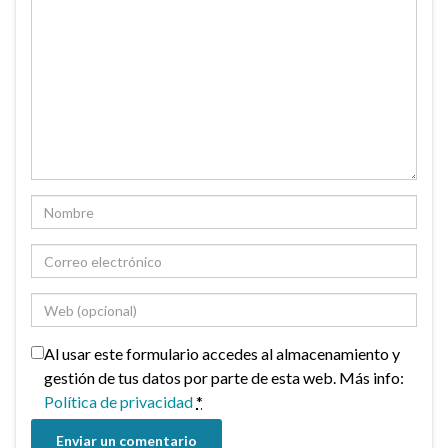
Al usar este formulario accedes al almacenamiento y
gestión de tus datos por parte de esta web. Más info:
Política de privacidad
*