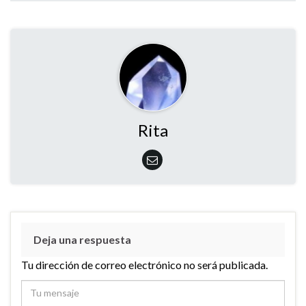
Rita
Deja una respuesta
Tu dirección de correo electrónico no será publicada.