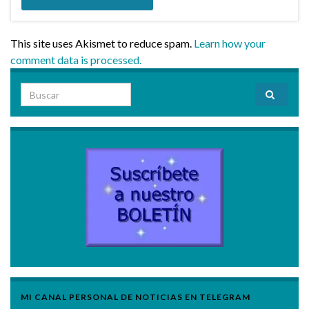
This site uses Akismet to reduce spam.
Learn how your
comment data is processed.
Search for:
MI CANAL PERSONAL DE NOTICIAS EN TELEGRAM