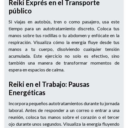
Reiki Exprés en el Transporte
público
Si viajas en autobús, tren o como pasajero, usa este
tiempo para un autotratamiento discreto. Coloca tus
manos sobre tus rodillas o tu abdomen y enfócate en la
respiración. Visualiza cómo la energía fluye desde tus
manos a tu cuerpo, disolviendo cualquier tensión
acumulada. Este ejercicio no solo es efectivo, sino
también una manera de transformar momentos de
espera en espacios de calma.
Reiki en el Trabajo: Pausas
Energéticas
Incorpora pequeños autotratamientos durante tu jornada
laboral. Antes de responder a un correo o entrar a una
reunión, coloca tus manos sobre el corazón o el tercer
ojo durante unos segundos. Visualiza la energía fluyendo