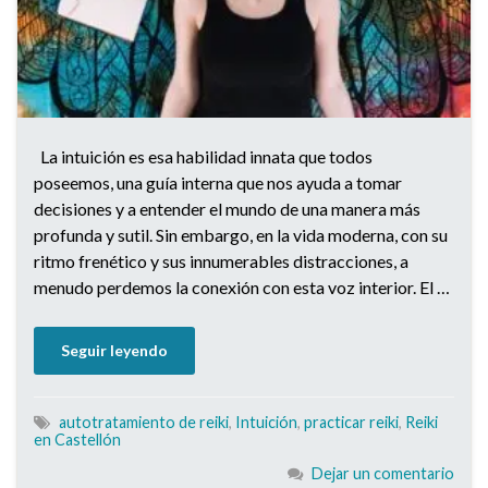
La intuición es esa habilidad innata que todos
poseemos, una guía interna que nos ayuda a tomar
decisiones y a entender el mundo de una manera más
profunda y sutil. Sin embargo, en la vida moderna, con su
ritmo frenético y sus innumerables distracciones, a
menudo perdemos la conexión con esta voz interior. El …
Seguir leyendo
autotratamiento de reiki
,
Intuición
,
practicar reiki
,
Reiki
en Castellón
Dejar un comentario