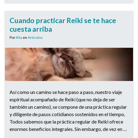
Cuando practicar Reiki se te hace
cuesta arriba
Por
Rita
en
Artículos
Así como un camino se hace paso a paso, nuestro viaje
espiritual acompañado de Reiki (que no deja de ser
también un camino), se compone de una práctica regular
y diligente de pasos cotidianos sostenidos en el tiempo.
Todos sabemos que la práctica regular de Reiki ofrece
enormes beneficios integrales. Sin embargo, de vez en …