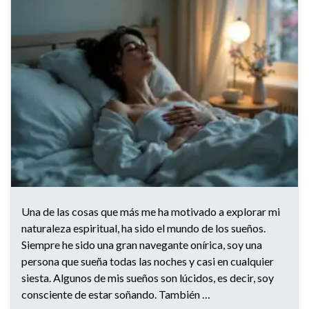
Una de las cosas que más me ha motivado a explorar mi
naturaleza espiritual, ha sido el mundo de los sueños.
Siempre he sido una gran navegante onírica, soy una
persona que sueña todas las noches y casi en cualquier
siesta. Algunos de mis sueños son lúcidos, es decir, soy
consciente de estar soñando. También …