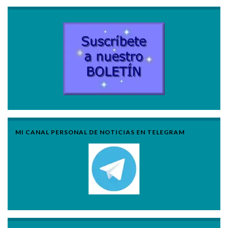
MI CANAL PERSONAL DE NOTICIAS EN TELEGRAM