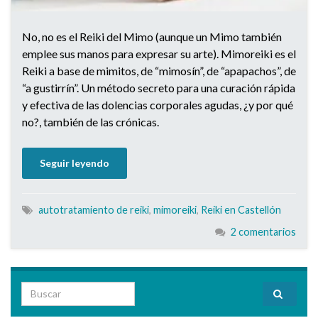
No, no es el Reiki del Mimo (aunque un Mimo también
emplee sus manos para expresar su arte). Mimoreiki es el
Reiki a base de mimitos, de “mimosín”, de “apapachos”, de
“a gustirrín”. Un método secreto para una curación rápida
y efectiva de las dolencias corporales agudas, ¿y por qué
no?, también de las crónicas.
Seguir leyendo
autotratamiento de reiki
,
mimoreiki
,
Reiki en Castellón
2 comentarios
Search for: