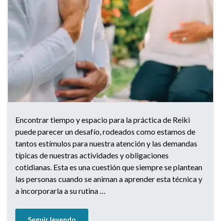
Encontrar tiempo y espacio para la práctica de Reiki
puede parecer un desafío, rodeados como estamos de
tantos estímulos para nuestra atención y las demandas
típicas de nuestras actividades y obligaciones
cotidianas. Esta es una cuestión que siempre se plantean
las personas cuando se animan a aprender esta técnica y
a incorporarla a su rutina …
Seguir leyendo